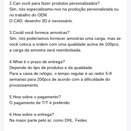
2.Can você para fazer produtos personalizados?
Sim, nós especializamo-nos na produção personalizada ou
no trabalho do OEM.
O CAD, desenho 3D é necessário.
3.Could você fornece amostras?
Sim, nós poderíamos fornecer amostras uma carga, mas se
você coloca a ordem com uma qualidade acima de 100pcs,
a carga da amostra será reembolsada.
4.What é o prazo de entrega?
Depende do tipo de produtos e da qualidade.
Para a caixa de relógio, o tempo regular é ao redor 5-8
semanas para 200pcs de acordo com a dificuldade do
processamento.
5.How sobre o pagamento?
O pagamento de T/T é preferido.
6.How sobre a entrega?
Na maior parte pelo ar, como DHL, Fedex.