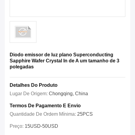
Diodo emissor de luz plano Superconducting
Sapphire Wafer Crystal In de A um tamanho de 3
polegadas
Detalhes Do Produto
Lugar De Origem:
Chongqing, China
Termos De Pagamento E Envio
Quantidade De Ordem Mínima:
25PCS
Preço:
15USD-50USD