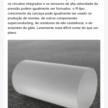
os circuitos integrados e os sensores de alta velocidade da
pressão podem igualmente ser formados. o R-tipo
crescimento da carcaça pode igualmente ser usado na
produção de montes, de outros componentes
superconducting, de resistores da alto-resistência, e de
arsenieto de gálio. Levemente mais difícil cortar do que um
plano.