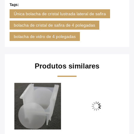
Tags:
Única bolacha de cristal lustrada lateral de safira
bolacha de cristal de safira de 4 polegadas
bolacha de vidro de 4 polegadas
Produtos similares