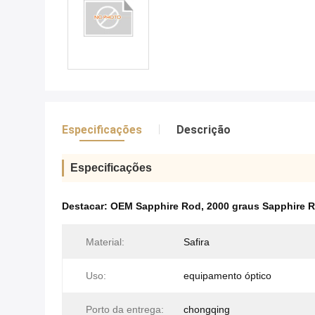
Especificações
Descrição
Especificações
Destacar:
OEM Sapphire Rod
,
2000 graus Sapphire 
Material:
Safira
Uso:
equipamento óptico
Porto da entrega:
chongqing