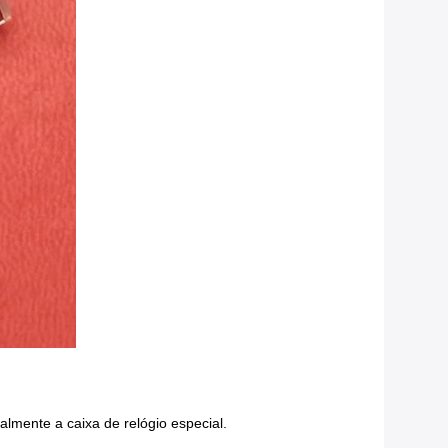
ialmente a caixa de relógio especial.