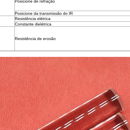
Posicione de refração
Posicione da transmissão do IR
Resistência elétrica
Constante dielétrica
Resistência de erosão