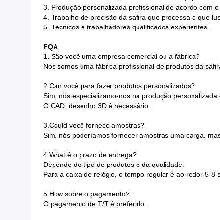
3. Produção personalizada profissional de acordo com o 
4. Trabalho de precisão da safira que processa e que lus
5. Técnicos e trabalhadores qualificados experientes.
FQA
1.
São você uma empresa comercial ou a fábrica?
Nós somos uma fábrica profissional de produtos da saf
2.Can você para fazer produtos personalizados?
Sim, nós especializamo-nos na produção personalizada
O CAD, desenho 3D é necessário.
3.Could você fornece amostras?
Sim, nós poderíamos fornecer amostras uma carga, mas
4.What é o prazo de entrega?
Depende do tipo de produtos e da qualidade.
Para a caixa de relógio, o tempo regular é ao redor 5-
5.How sobre o pagamento?
O pagamento de T/T é preferido.