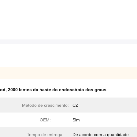
Rod
,
2000 lentes da haste do endoscópio dos graus
Método de crescimento:
CZ
OEM:
Sim
Tempo de entrega:
De acordo com a quantidade