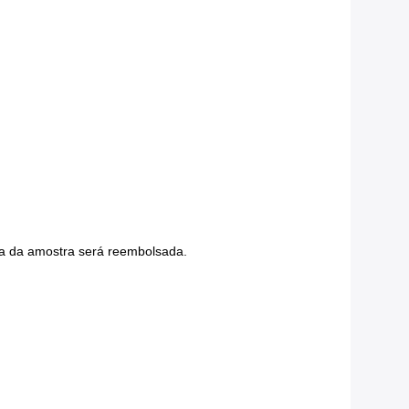
a da amostra será reembolsada.