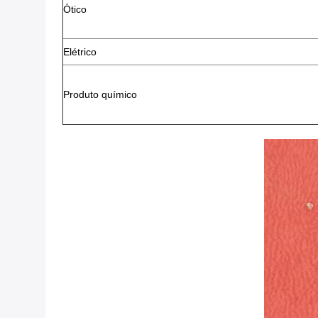
Ótico
Elétrico
Produto químico