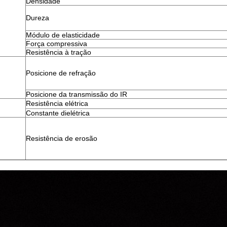
Densidade
Dureza
Módulo de elasticidade
Força compressiva
Resistência à tração
Posicione de refração
Posicione da transmissão do IR
Resistência elétrica
Constante dielétrica
Resistência de erosão