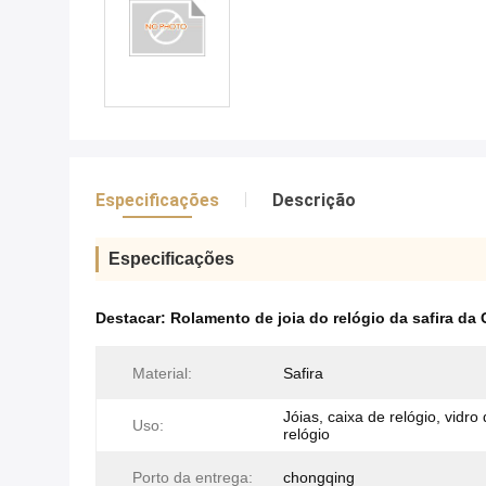
Especificações
Descrição
Especificações
Destacar:
Rolamento de joia do relógio da safira da
Material:
Safira
Jóias, caixa de relógio, vidro
Uso:
relógio
Porto da entrega:
chongqing