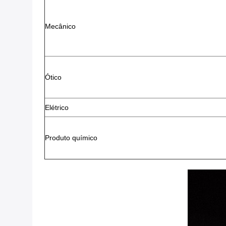
Mecânico
Ótico
Elétrico
Produto químico