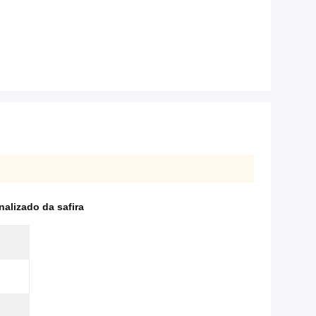
alizado da safira