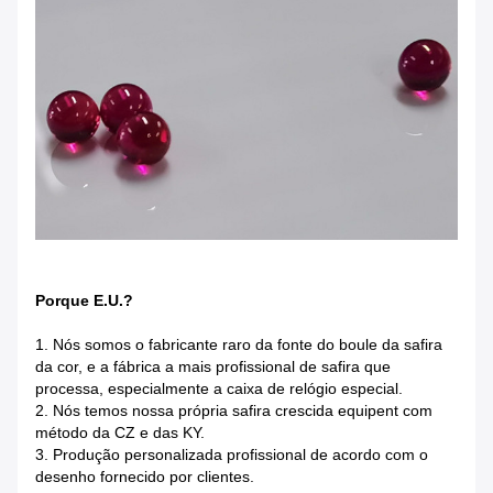
Porque E.U.?
1. Nós somos o fabricante raro da fonte do boule da safira
da cor, e a fábrica a mais profissional de safira que
processa, especialmente a caixa de relógio especial.
2. Nós temos nossa própria safira crescida equipent com
método da CZ e das KY.
3. Produção personalizada profissional de acordo com o
desenho fornecido por clientes.