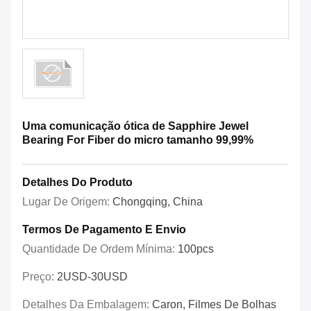
Uma comunicação ótica de Sapphire Jewel
Bearing For Fiber do micro tamanho 99,99%
Detalhes Do Produto
Lugar De Origem:
Chongqing, China
Termos De Pagamento E Envio
Quantidade De Ordem Mínima:
100pcs
Preço:
2USD-30USD
Detalhes Da Embalagem:
Caron, Filmes De Bolhas