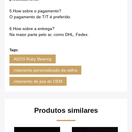
5.How sobre o pagamento?
O pagamento de T/T é preferido.
6.How sobre a entrega?
Na maior parte pelo ar, como DHL, Fedex.
Tags:
Al2O3 Ruby Bearing
rolamento personalizado da safira
rolamento de joia do OEM
Produtos similares